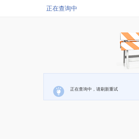
正在查询中
正在查询中，请刷新重试