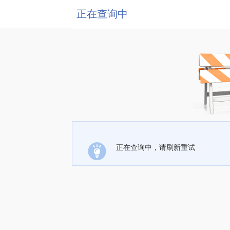
正在查询中
正在查询中，请刷新重试