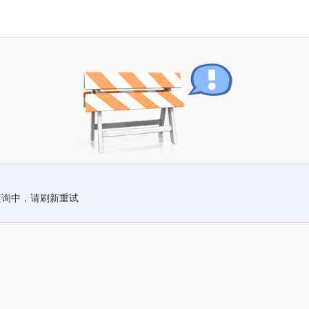
查询中，请刷新重试