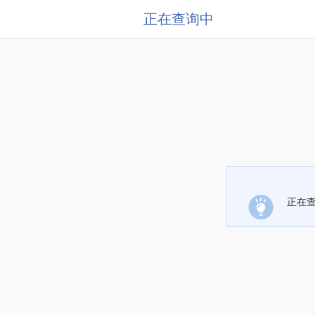
正在查询中
正在