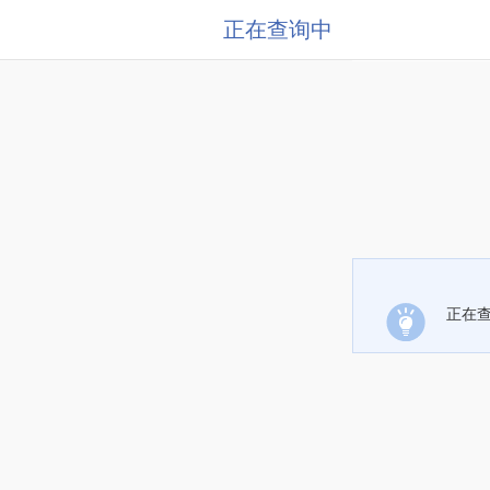
正在查询中
正在