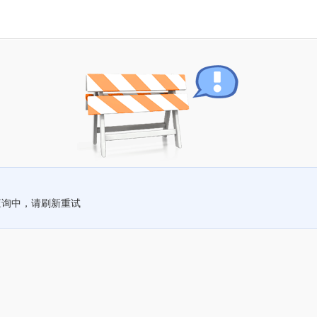
查询中，请刷新重试