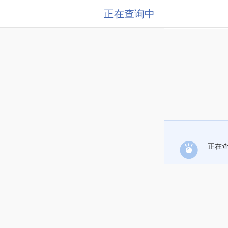
正在查询中
正在