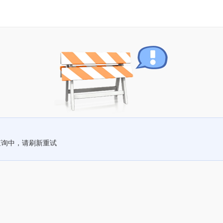
查询中，请刷新重试