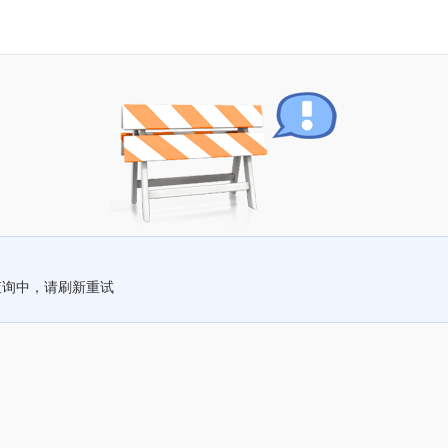
查询中，请刷新重试