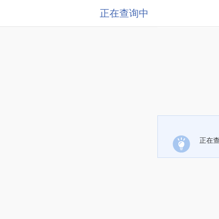
正在查询中
正在