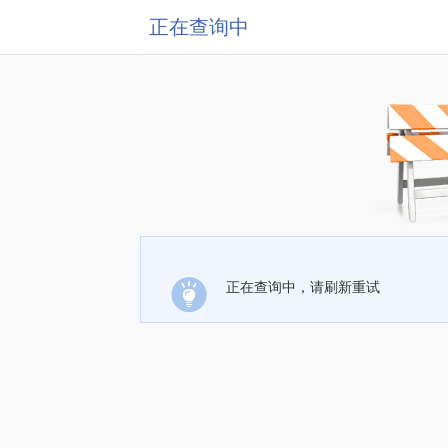
正在查询中
正在查询中，请刷新重试