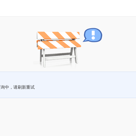
查询中，请刷新重试