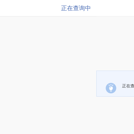
正在查询中
正在