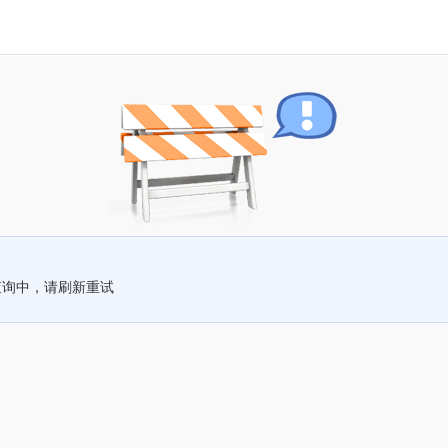
查询中，请刷新重试