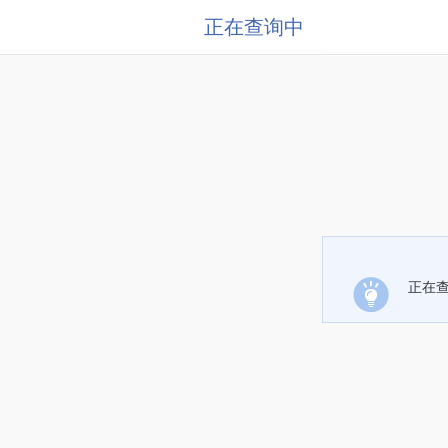
正在查询中
正在