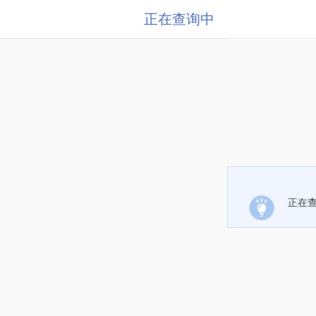
正在查询中
正在