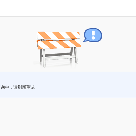
查询中，请刷新重试