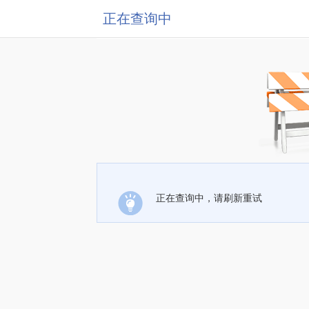
正在查询中
正在查询中，请刷新重试